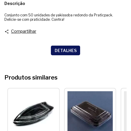
Descrição
Conjunto com 50 unidades de yakissoba redondo da Praticpack.
Delicie-se com praticidade. Confira!
Compartilhar
DETALHES
Produtos similares