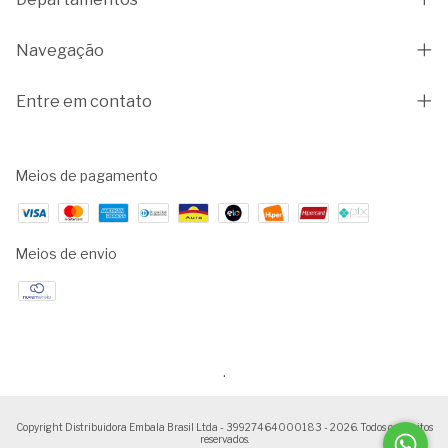
Navegação
Entre em contato
Meios de pagamento
Meios de envio
.
Copyright Distribuidora Embala Brasil Ltda - 39927464000183 - 2026. Todos os direitos
reservados.