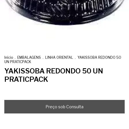
Início
.
EMBALAGENS
.
LINHA ORIENTAL
.
YAKISSOBA REDONDO 50
UN PRATICPACK
YAKISSOBA REDONDO 50 UN
PRATICPACK