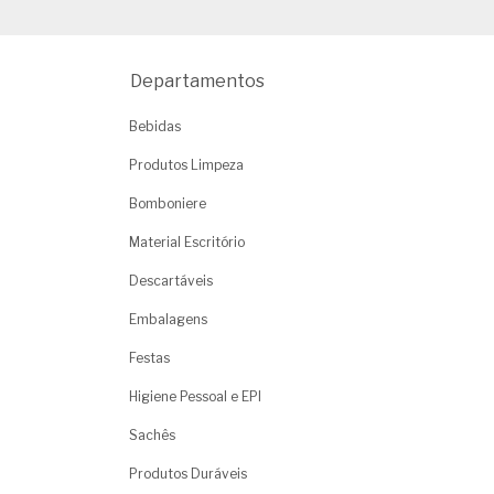
Departamentos
Bebidas
Produtos Limpeza
Bomboniere
Material Escritório
Descartáveis
Embalagens
Festas
Higiene Pessoal e EPI
Sachês
Produtos Duráveis