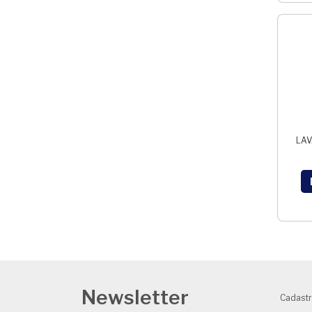
LAV
Newsletter
Cadastr