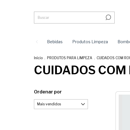
Bebidas
Produtos Limpeza
Bombo
Início
.
PRODUTOS PARA LIMPEZA
.
CUIDADOS COM RO
CUIDADOS COM
Ordenar por