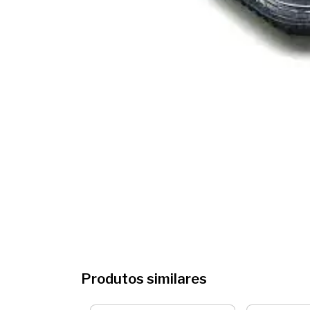
Produtos similares