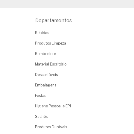
Departamentos
Bebidas
Produtos Limpeza
Bomboniere
Material Escritório
Descartáveis
Embalagens
Festas
Higiene Pessoal e EPI
Sachês
Produtos Duráveis