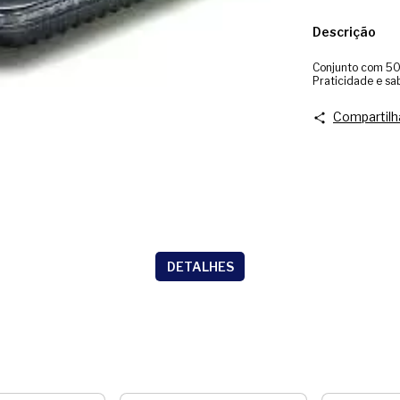
Descrição
Conjunto com 50
Praticidade e sa
Compartilh
DETALHES