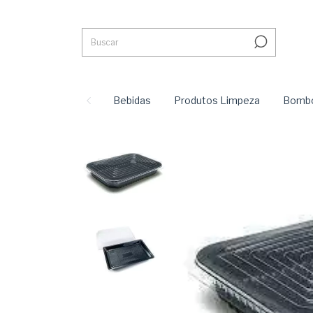
Bebidas
Produtos Limpeza
Bombo