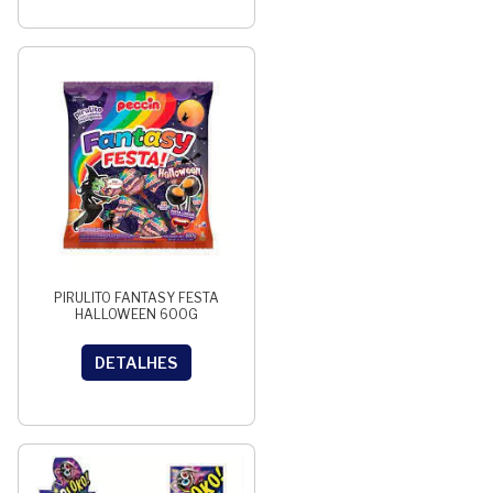
PIRULITO FANTASY FESTA
HALLOWEEN 600G
DETALHES