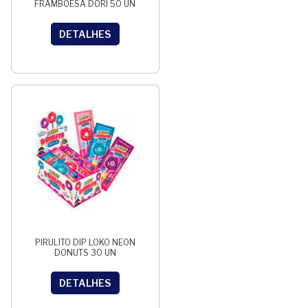
FRAMBOESA DORI 50 UN
DETALHES
PIRULITO DIP LOKO NEON
DONUTS 30 UN
DETALHES