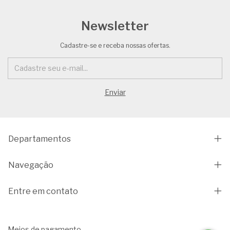
Newsletter
Cadastre-se e receba nossas ofertas.
Departamentos
Navegação
Entre em contato
Meios de pagamento