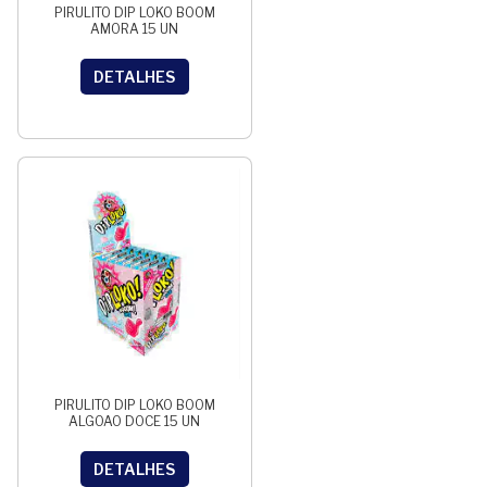
PIRULITO DIP LOKO BOOM
AMORA 15 UN
DETALHES
PIRULITO DIP LOKO BOOM
ALGOAO DOCE 15 UN
DETALHES