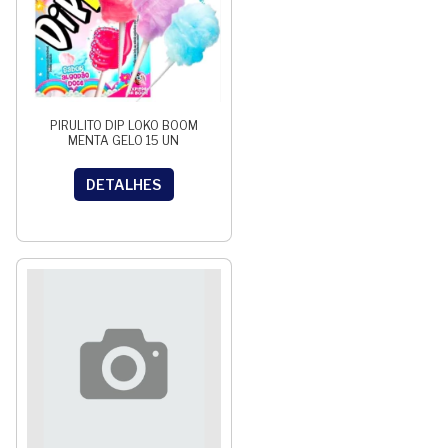
PIRULITO DIP LOKO BOOM
MENTA GELO 15 UN
DETALHES