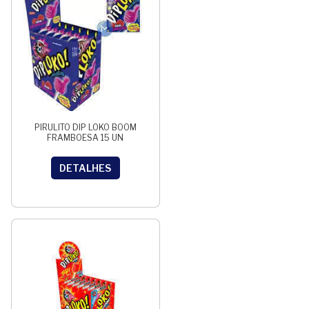
PIRULITO DIP LOKO BOOM
FRAMBOESA 15 UN
DETALHES