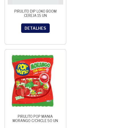
PIRULITO DIP LOKO BOOM
CEREJA 15 UN
DETALHES
PIRULITO POP MANIA
MORANGO C/CHICLE 50 UN