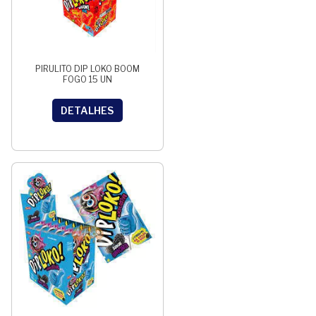
PIRULITO DIP LOKO BOOM
FOGO 15 UN
DETALHES