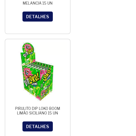
MELANCIA 15 UN
DETALHES
PIRULITO DIP LOKO BOOM
LIMÃO SICILIANO 15 UN
DETALHES