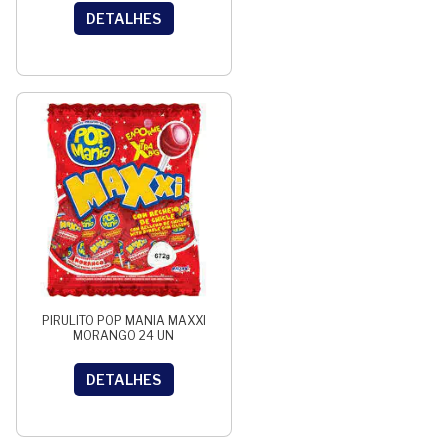
DETALHES
PIRULITO POP MANIA MAXXI
MORANGO 24 UN
DETALHES