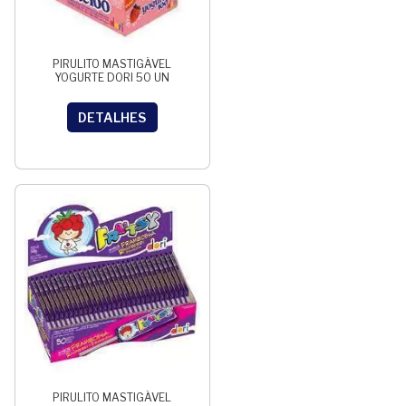
PIRULITO MASTIGÁVEL
YOGURTE DORI 50 UN
DETALHES
PIRULITO MASTIGÁVEL