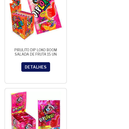
PIRULITO DIP LOKO BOOM
SALADA DE FRUTA 15 UN
DETALHES