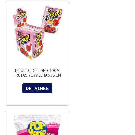
PIRULITO DIP LOKO BOOM
FRUTAS VERMELHAS 15 UN
DETALHES