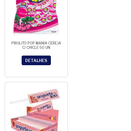
PIRULITO POP MANIA CEREJA
C/ CHICLE 50 UN
DETALHES