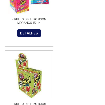
PIRULITO DIP LOKO BOOM
MORANGO 15 UN
DETALHES
PIRULITO DIP LOKO BOOM