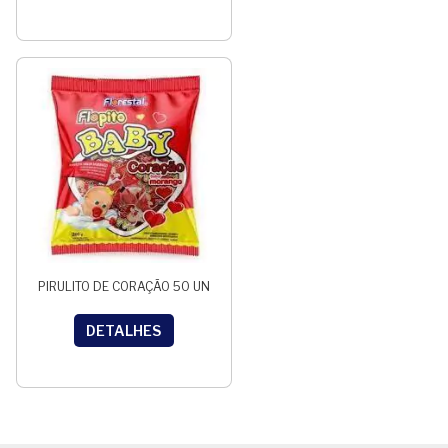
PIRULITO DE CORAÇÃO 50 UN
DETALHES