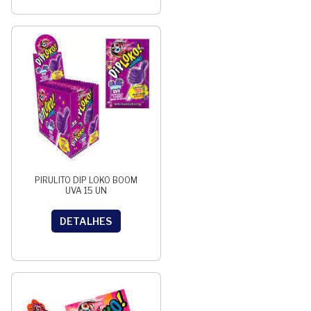
PIRULITO DIP LOKO BOOM
UVA 15 UN
DETALHES