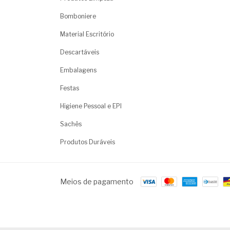
Bomboniere
Material Escritório
Descartáveis
Embalagens
Festas
Higiene Pessoal e EPI
Sachês
Produtos Duráveis
Meios de pagamento