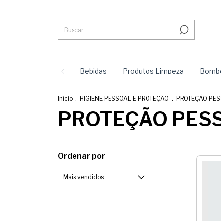
Bebidas
Produtos Limpeza
Bombo
Início
.
HIGIENE PESSOAL E PROTEÇÃO
.
PROTEÇÃO PES
PROTEÇÃO PES
Ordenar por