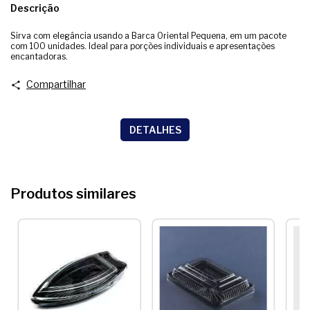
Descrição
Sirva com elegância usando a Barca Oriental Pequena, em um pacote
com 100 unidades. Ideal para porções individuais e apresentações
encantadoras.
Compartilhar
DETALHES
Produtos similares