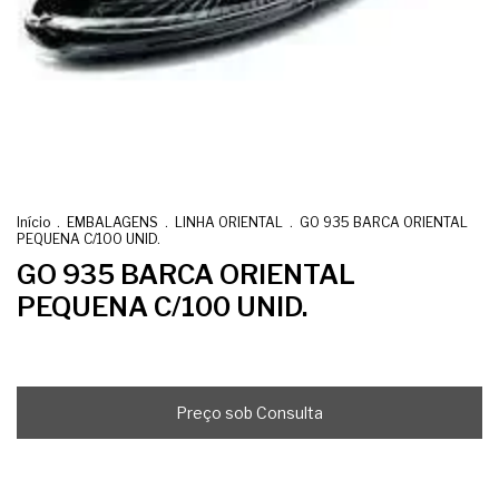
Início
.
EMBALAGENS
.
LINHA ORIENTAL
.
GO 935 BARCA ORIENTAL
PEQUENA C/100 UNID.
GO 935 BARCA ORIENTAL
PEQUENA C/100 UNID.