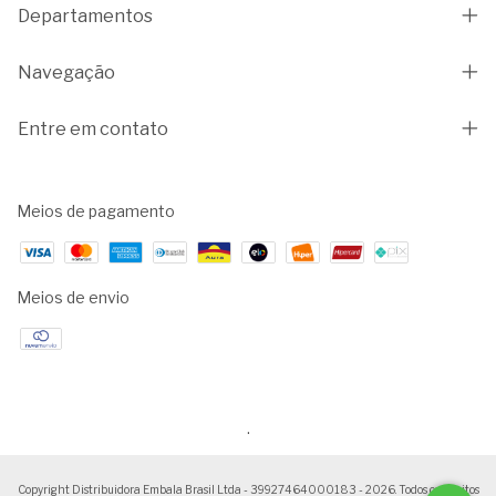
Departamentos
Navegação
Entre em contato
Meios de pagamento
Meios de envio
.
Copyright Distribuidora Embala Brasil Ltda - 39927464000183 - 2026. Todos os direitos