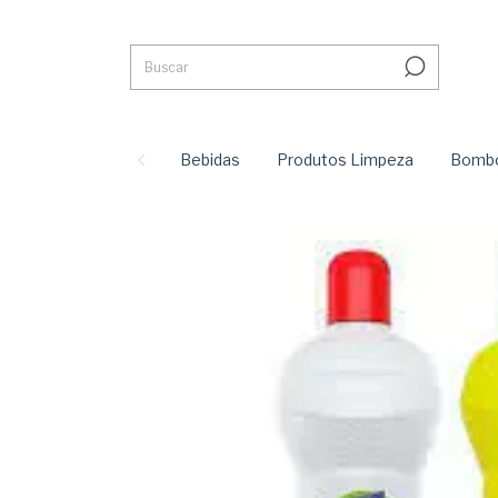
Bebidas
Produtos Limpeza
Bombo