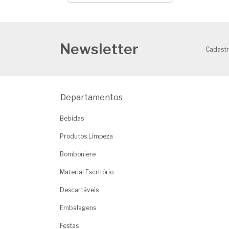
Newsletter
Cadastr
Departamentos
Bebidas
Produtos Limpeza
Bomboniere
Material Escritório
Descartáveis
Embalagens
Festas