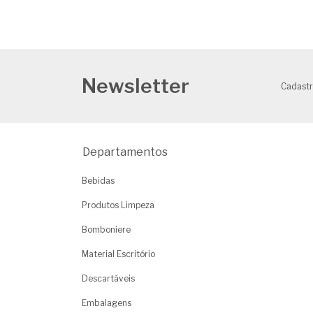
Newsletter
Cadastr
Departamentos
Bebidas
Produtos Limpeza
Bomboniere
Material Escritório
Descartáveis
Embalagens