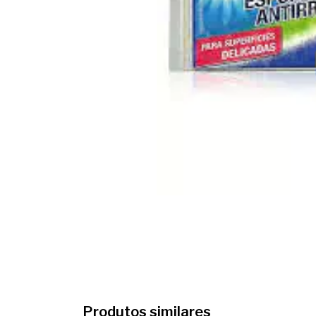
Produtos similares