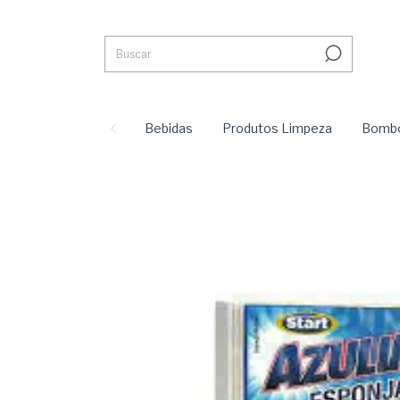
Bebidas
Produtos Limpeza
Bombo